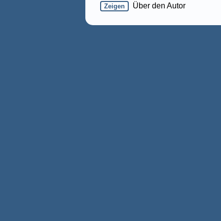
Über den Autor
Zeigen