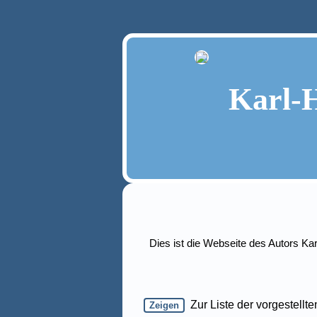
Karl-H
Dies ist die Webseite des Autors Kar
Zur Liste der vorgestellt
Zeigen