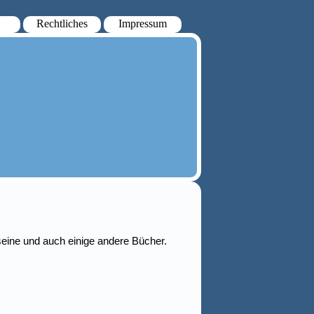
Rechtliches
Impressum
 seine und auch einige andere Bücher.