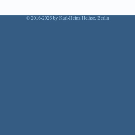
© 2016-2026 by Karl-Heinz Heihse, Berlin